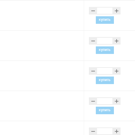
–
+
купить
–
+
купить
–
+
купить
–
+
купить
–
+