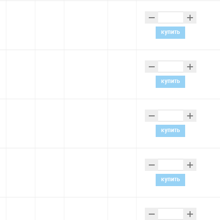
–
+
купить
–
+
купить
–
+
купить
–
+
купить
–
+