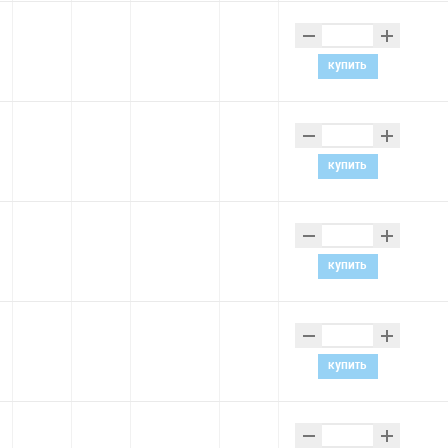
–
+
купить
–
+
купить
–
+
купить
–
+
купить
–
+