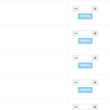
–
+
купить
–
+
купить
–
+
купить
–
+
купить
–
+